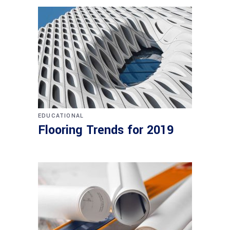
EDUCATIONAL
Flooring Trends for 2019