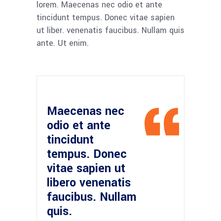
lorem. Maecenas nec odio et ante
tincidunt tempus. Donec vitae sapien
ut liber. venenatis faucibus. Nullam quis
ante. Ut enim.
Maecenas nec
odio et ante
tincidunt
tempus. Donec
vitae sapien ut
libero venenatis
faucibus. Nullam
quis.