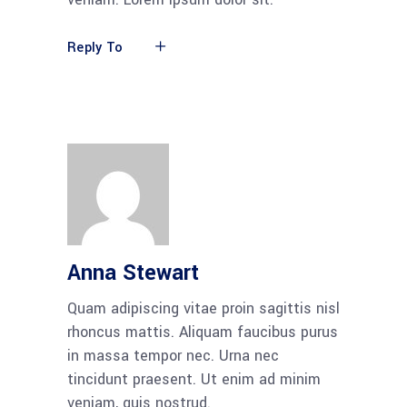
Reply To
Anna Stewart
Quam adipiscing vitae proin sagittis nisl
rhoncus mattis. Aliquam faucibus purus
in massa tempor nec. Urna nec
tincidunt praesent. Ut enim ad minim
veniam, quis nostrud.