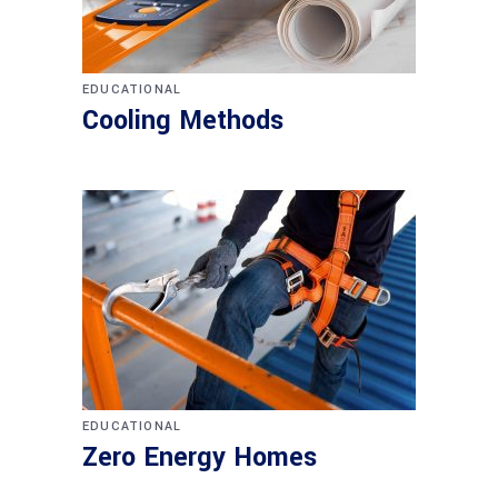
EDUCATIONAL
Cooling Methods
EDUCATIONAL
Zero Energy Homes