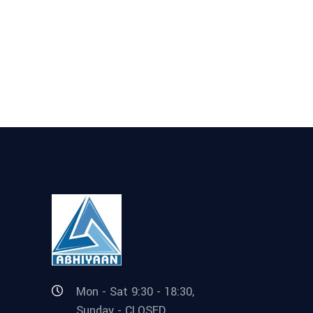
Mon - Sat 9:30 - 18:30,
Sunday - CLOSED