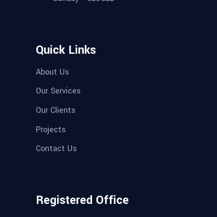
Quick Links
About Us
Our Services
Our Clients
Projects
Contact Us
Registered Office