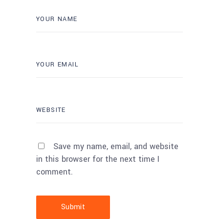
Save my name, email, and website
in this browser for the next time I
comment.
Submit