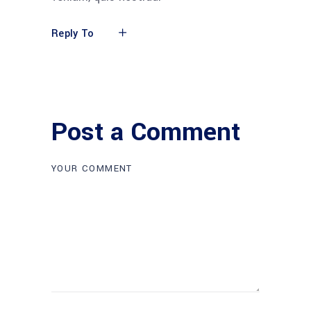
Reply To
Post a Comment