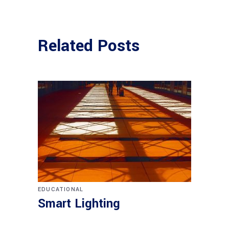
Related Posts
EDUCATIONAL
Smart Lighting