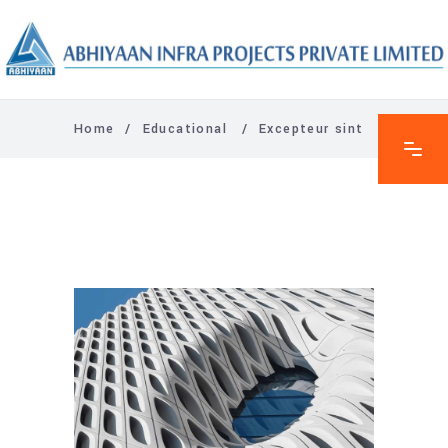
Home
/
Educational
/
Excepteur sint