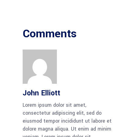
Comments
John Elliott
Lorem ipsum dolor sit amet,
consectetur adipiscing elit, sed do
eiusmod tempor incididunt ut labore et
dolore magna aliqua. Ut enim ad minim
veniam. Lorem ipsum dolor sit.