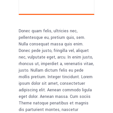
Donec quam felis, ultricies nec,
pellentesque eu, pretium quis, sem.
Nulla consequat massa quis enim.
Donec pede justo, fringilla vel, aliquet
nec, vulputate eget, arcu. In enim justo,
rhoncus ut, imperdiet a, venenatis vitae,
justo. Nullam dictum felis eu pede
mollis pretium. Integer tincidunt. Lorem
ipsum dolor sit amet, consectetuer
adipiscing elit. Aenean commodo ligula
eget dolor. Aenean massa. Cum sociis
Theme natoque penatibus et magnis
dis parturient montes, nascetur